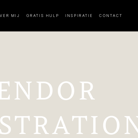
VER MIJ
GRATIS HULP
INSPIRATIE
CONTACT
ENDOR
ISTRATIO